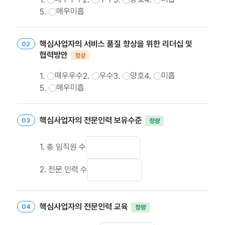
매우미흡
핵심사업자의 서비스 품질 향상을 위한 리더십 및
협력방안
정성
매우우수
우수
양호
미흡
매우미흡
핵심사업자의 전문인력 보유수준
정량
1. 총 임직원 수
2. 전문 인력 수
핵심사업자의 전문인력 교육
정량