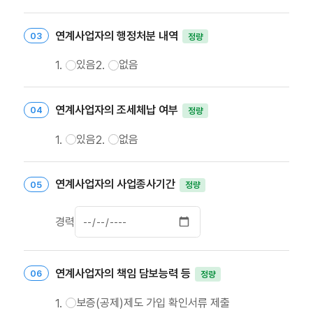
연계사업자의 행정처분 내역
정량
있음
없음
연계사업자의 조세체납 여부
정량
있음
없음
연계사업자의 사업종사기간
정량
경력
연계사업자의 책임 담보능력 등
정량
보증(공제)제도 가입 확인서류 제출