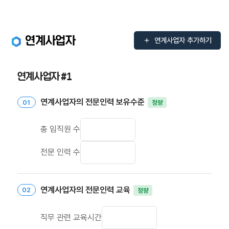
연계사업자
연계사업자 추가하기
연계사업자
#1
연계사업자의 전문인력 보유수준
정량
총 임직원 수
전문 인력 수
연계사업자의 전문인력 교육
정량
직무 관련 교육시간