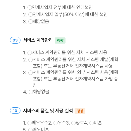
연계사업자 전부에 대한 연대책임
연계사업자 일부(50% 이상)에 대한 책임
해당없음
서비스 계약관리
정량
서비스 계약관리를 위한 자체 시스템 사용
서비스 계약관리를 위한 자체 시스템 개발(계획
포함) 또는 부동산거래 전자계약시스템 사용
서비스 계약관리를 위한 외부 시스템 사용(계획
포함) 또는 부동산거래 전자계약시스템 가입 증
빙
해당없음
서비스의 품질 및 제공 실적
정성
매우우수
우수
양호
미흡
매우미흡