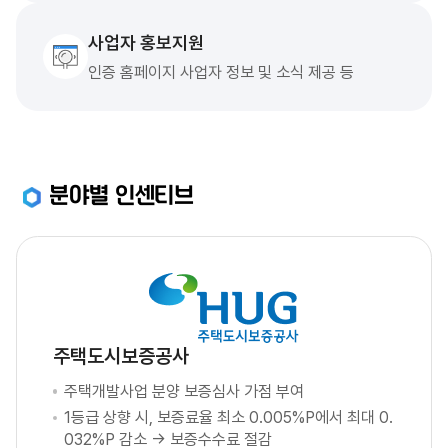
사업자 홍보지원
인증 홈페이지 사업자 정보 및 소식 제공 등
분야별 인센티브
주택도시보증공사
주택개발사업 분양 보증심사 가점 부여
1등급 상향 시, 보증료율 최소 0.005%P에서 최대 0.
032%P 감소 → 보증수수료 절감