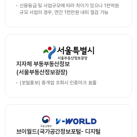
신용등급 및 사업규모에 따라 차이가 있으나 1천억원
규모 사업의 경우, 연간 1천만원 내외 절감 가능
지자체 부동부동산정보
(서울부동산정보광장)
(포털홍보) 중개업 조회시 인증마크 표출
브이월드(국가공간정보포털- 디지털