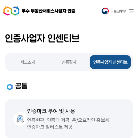
우수 부동산서비스사업자 인증
인증사업자 인센티브
제도소개
인증절차
인증사업자 인센티브
공통
인증마크 부여 및 사용
인증현판, 인증패 제공, 온/오프라인 홍보용
인증마크 일러스트 제공