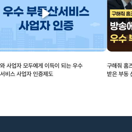
와 사업자 모두에게 이득이 되는 우수
구해줘 홈
부동산서비스 사업자 인증제도