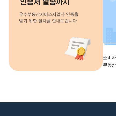
인증서 발송까지
우수부동산서비스사업자 인증을
받기 위한 절차를 안내드립니다
소비자