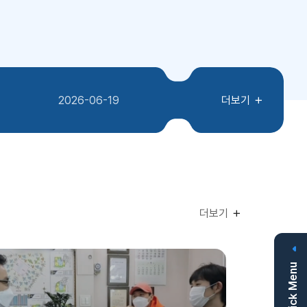
2026-06-19
더보기
더보기
Quick Menu