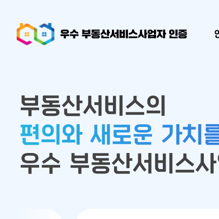
우수 부동산서비스사업자 인증
부동산서비스의
편의와 새로운 가치
우수 부동산서비스사