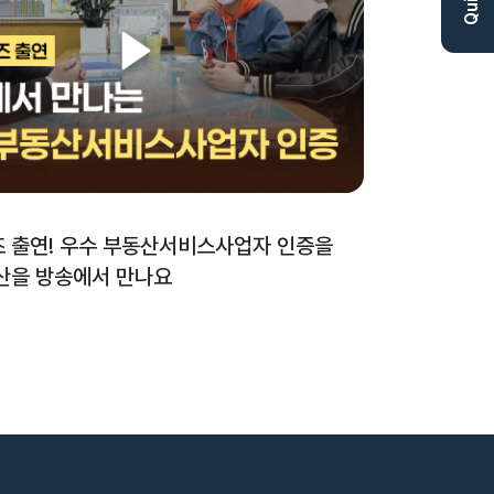
즈 출연! 우수 부동산서비스사업자 인증을
받은 부동 산을 방송에서 만나요